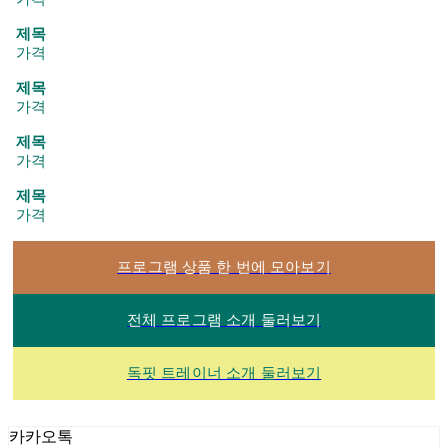
제목
가격
제목
가격
제목
가격
제목
가격
프로그램 상품 한 번에 모아보기
전체 프로그램 소개 둘러보기
독핏 트레이너 소개 둘러보기
카카오톡