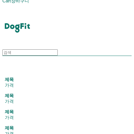
Cart
장바구니
DogFit
제목
가격
제목
가격
제목
가격
제목
가격