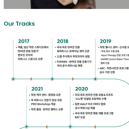
Our Tracks