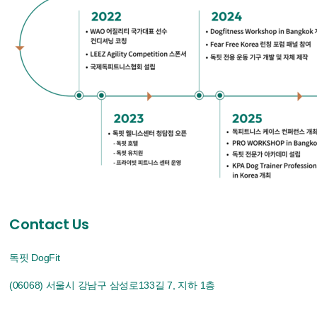
Contact Us
독핏 DogFit
(06068) 서울시 강남구 삼성로133길 7, 지하 1층