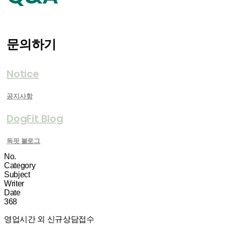
문의하기
Notice
공지사항
DogFit Blog
독핏 블로그
No.
Category
Subject
Writer
Date
368
영업시간 외 신규상담접수