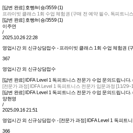
[답변 완료] 호빵/비숑/3559 (1)
프라이빗 클래스 1회 수업 체험권 (구매 전 예약 필수, 독피트니스
[답변 완료] 호빵/비숑/3559 (1)
이주연
/
2025.10.26 22:28
영업시간 외 신규상담접수 - 프라이빗 클래스 1회 수업 체험권 (구
367
영업시간 외 신규상담접수
[답변 완료] IDFA Level 1 독피트니스 전문가 수업 문의드립니다. (
[전문가 과정] IDFA Level 1 독피트니스 전문가 입문과정 [11/29~11
[답변 완료] IDFA Level 1 독피트니스 전문가 수업 문의드립니다. (
양현영
/
2025.09.16 21:51
영업시간 외 신규상담접수 - [전문가 과정] IDFA Level 1 독피트니스
366